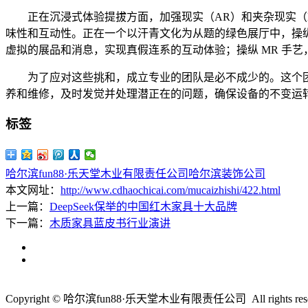
正在沉浸式体验提拔方面，加强现实（AR）和夹杂现实（M
味性和互动性。正在一个以汗青文化为从题的绿色展厅中，操纵
虚拟的展品和消息，实现真假连系的互动体验；操纵 MR 手
为了应对这些挑和，成立专业的团队是必不成少的。这个团
养和维修，及时发觉并处理潜正在的问题，确保设备的不变运
标签
哈尔滨fun88·乐天堂木业有限责任公司
哈尔滨装饰公司
本文网址：
http://www.cdhaochicai.com/mucaizhishi/422.html
上一篇：
DeepSeek保举的中国红木家具十大品牌
下一篇：
木质家具蓝皮书行业演讲
Copyright © 哈尔滨fun88·乐天堂木业有限责任公司 All rights res