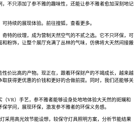
例，不只添加了参不雅的趣味性，还能让参不雅者愈加深刻地记
可持续的展现体验。前往搜狐，查看更多。
奇特的纹理，成为营制天然空气的不贰之选。它不只环保，可
面和粉饰，让整个展厅充满了丛林的气味，仿佛将大天然间接搬
性价比高的产物。现正在，跟着环保财产的不竭成长，越来越
争取获得更优惠的价钱和更好的合做前提。同时，我们还能够关
（VR）手艺，参不雅者能够设身处地地体验大天然的斑斓和
环保学问，展现环保，激发参不雅者的环保义务感。
整灯采用高光效节能设想，较保守灯具照明方案，分析节能结果