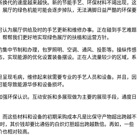
换代的速度越来越快。新的节能手艺、环保材料不竭出现，这
，展厅的绿色机能可能会逐步掉队，无法满脚日益严酷的环保要
认为展厅供给及时的手艺更新和维修办事。正在碰到手艺难题
，帮帮我们更好地实现绿色展厅的扶植和运营方针。
集中节制和办理，包罗照明、空调、通风、投影等。操纵传感
态，实现能源的优化设置装备摆设。正在人流量较少的区域，系
呈现毛病，维修起来就需要专业的手艺人员和设备。并且，因
可能导致能源华侈和设备损坏。
强环保认识。互动安拆和多展现做为主要的展现手段，通度日
而这些材料和设备的初期采购成本凡是比保守产物超出跨越不
办时，其价钱却要比通俗的白炽灯胆超出跨越数倍。再如，一些
价也相对较高。