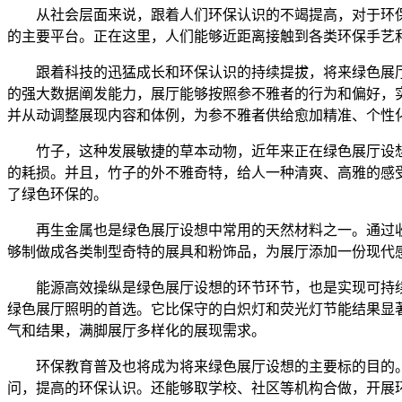
从社会层面来说，跟着人们环保认识的不竭提高，对于环保
的主要平台。正在这里，人们能够近距离接触到各类环保手艺
跟着科技的迅猛成长和环保认识的持续提拔，将来绿色展厅设想
的强大数据阐发能力，展厅能够按照参不雅者的行为和偏好，实
并从动调整展现内容和体例，为参不雅者供给愈加精准、个性
竹子，这种发展敏捷的草本动物，近年来正在绿色展厅设想
的耗损。并且，竹子的外不雅奇特，给人一种清爽、高雅的感受
了绿色环保的。
再生金属也是绿色展厅设想中常用的天然材料之一。通过收
够制做成各类制型奇特的展具和粉饰品，为展厅添加一份现代
能源高效操纵是绿色展厅设想的环节环节，也是实现可持续成
绿色展厅照明的首选。它比保守的白炽灯和荧光灯节能结果显著
气和结果，满脚展厅多样化的展现需求。
环保教育普及也将成为将来绿色展厅设想的主要标的目的。
问，提高的环保认识。还能够取学校、社区等机构合做，开展