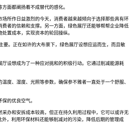
等方面都阐扬着不成替代的感化。
场所作日益激烈的今天，消费者越来越倾向于选择那些具有环
消费者的信赖和支撑。另一方面，绿色展厅还能够帮帮企业降低
物处置成本，实现资本的轮回操纵。
主要。正在如许的大布景下，绿色展厅设想应运而生，而且敏
厅设想成为了一种应对挑和的积极行动。它通过削减能源耗
温度、湿度、光照等参数，确保参不雅者一直处于一个舒服、
环保的优良空气。
采办和安拆成本较高，但正在持久利用过程中，它可以或许无
费。此外，利用环保材料还能够削减对的污染，降低后期的管理成