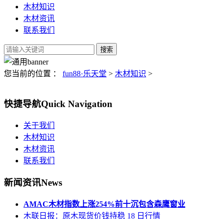
木材知识
木材资讯
联系我们
您当前的位置 ：
fun88·乐天堂
>
木材知识
>
快捷导航
Quick Navigation
关于我们
木材知识
木材资讯
联系我们
新闻资讯
News
AMAC木材指数上涨254%前十沉包含森鹰窗业
木联日报：原木现货价钱持稳 18 日行情